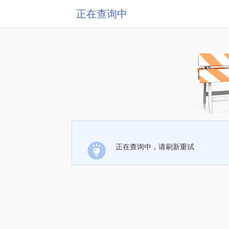
正在查询中
正在查询中，请刷新重试