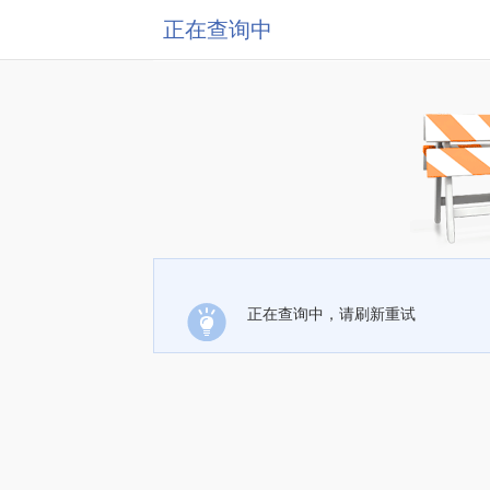
正在查询中
正在查询中，请刷新重试