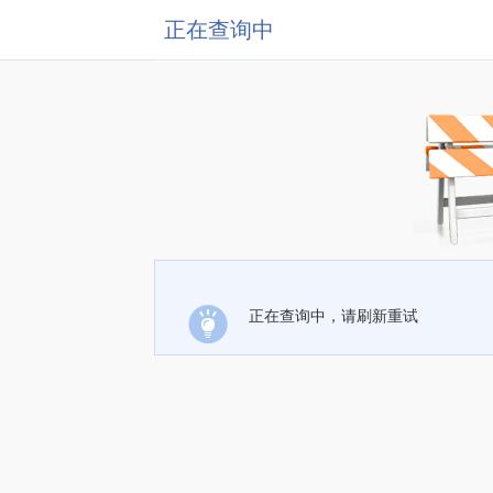
正在查询中
正在查询中，请刷新重试