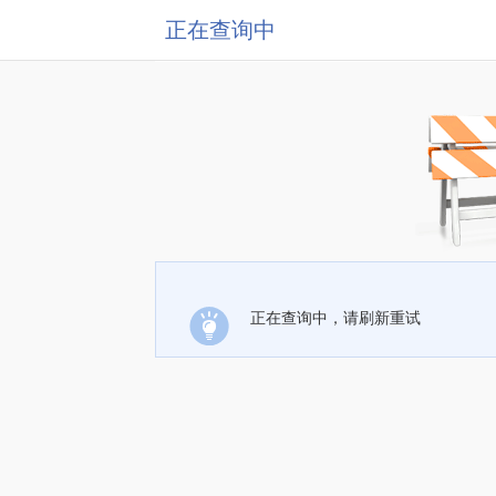
正在查询中
正在查询中，请刷新重试